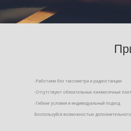
Пр
-Работаем без таксометра и радиостанции
-Отсутствуют обязательные ежемесячные пла
-Гибкие условия и индивидуальный подход
Воспользуйся возможностью дополнительного