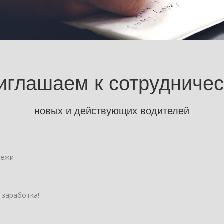
иглашаем к сотрудничес
новых и действующих водителей
тежи
 заработка!