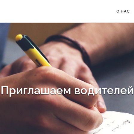
О НАС
Приглашаем водителей