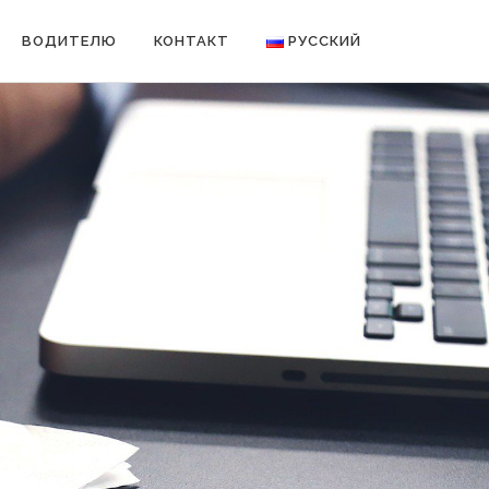
ВОДИТЕЛЮ
КОНТАКТ
РУССКИЙ